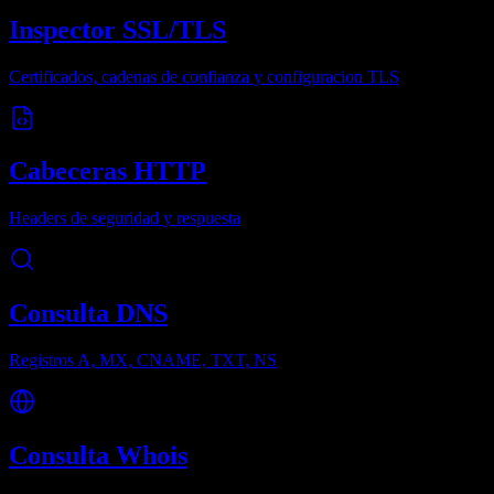
Inspector SSL/TLS
Certificados, cadenas de confianza y configuracion TLS
Cabeceras HTTP
Headers de seguridad y respuesta
Consulta DNS
Registros A, MX, CNAME, TXT, NS
Consulta Whois