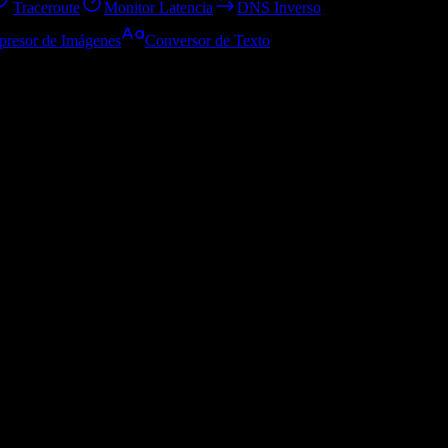
Traceroute
Monitor Latencia
DNS Inverso
resor de Imágenes
Conversor de Texto