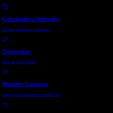
Calculadora Subredes
Rangos, mascaras y broadcast
Traceroute
Ruta de red al destino
Monitor Latencia
Latencia de endpoints en tiempo real